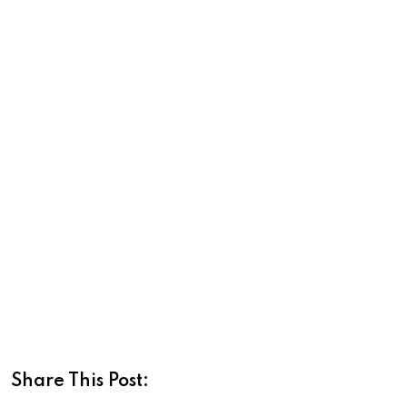
Share This Post: