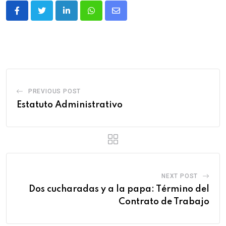
PREVIOUS POST
Estatuto Administrativo
NEXT POST
Dos cucharadas y a la papa: Término del
Contrato de Trabajo