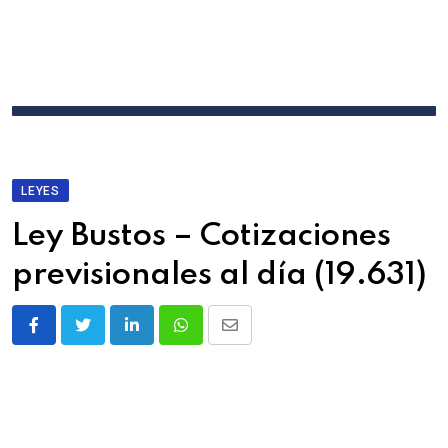
LEYES
Ley Bustos – Cotizaciones
previsionales al día (19.631)