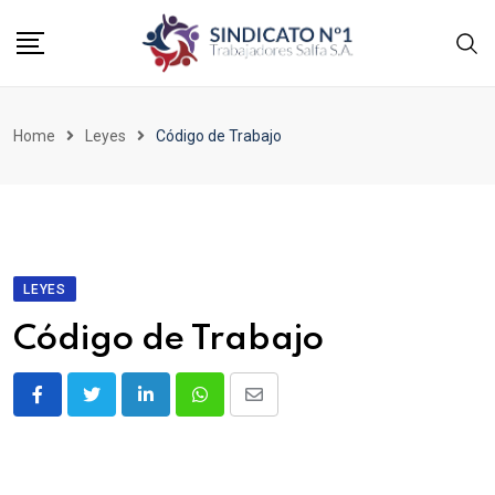
Home
Leyes
Código de Trabajo
LEYES
Código de Trabajo