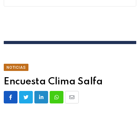
NOTICIAS
Encuesta Clima Salfa