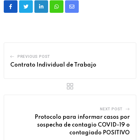
PREVIOUS POST
Contrato Individual de Trabajo
NEXT POST
Protocolo para informar casos por
sospecha de contagio COVID-19 o
contagiado POSITIVO