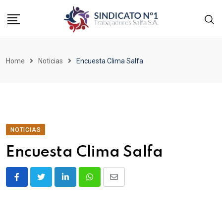
Home
Noticias
Encuesta Clima Salfa
NOTICIAS
Encuesta Clima Salfa