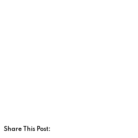
Share This Post: