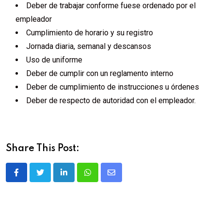
Deber de trabajar conforme fuese ordenado por el
empleador
Cumplimiento de horario y su registro
Jornada diaria, semanal y descansos
Uso de uniforme
Deber de cumplir con un reglamento interno
Deber de cumplimiento de instrucciones u órdenes
Deber de respecto de autoridad con el empleador.
Share This Post: