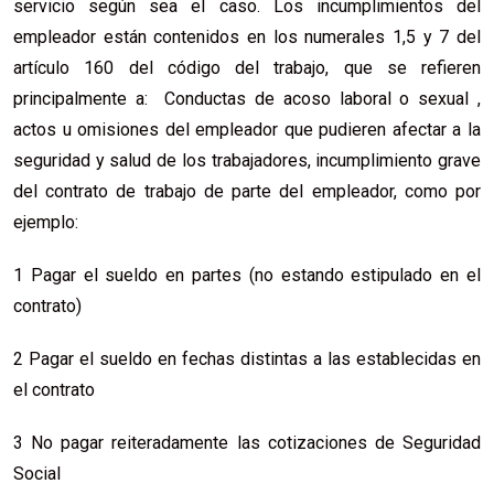
servicio según sea el caso. Los incumplimientos del
empleador están contenidos en los numerales 1,5 y 7 del
artículo 160 del código del trabajo, que se refieren
principalmente a: Conductas de acoso laboral o sexual ,
actos u omisiones del empleador que pudieren afectar a la
seguridad y salud de los trabajadores, incumplimiento grave
del contrato de trabajo de parte del empleador, como por
ejemplo:
1 Pagar el sueldo en partes (no estando estipulado en el
contrato)
2 Pagar el sueldo en fechas distintas a las establecidas en
el contrato
3 No pagar reiteradamente las cotizaciones de Seguridad
Social