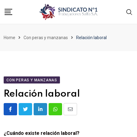
Home
Con peras y manzanas
Relación laboral
CON PERAS Y MANZANAS
Relación laboral
¿Cuándo existe relación laboral?