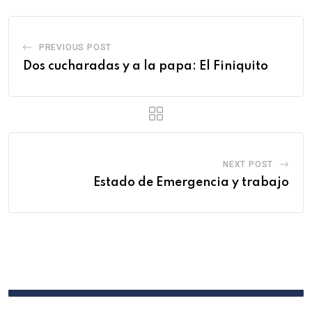
PREVIOUS POST
Dos cucharadas y a la papa: El Finiquito
NEXT POST
Estado de Emergencia y trabajo