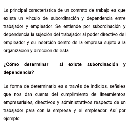
La principal característica de un contrato de trabajo es que
exista un vínculo de subordinación y dependencia entre
trabajador y empleador. Se entiende por subordinación y
dependencia la sujeción del trabajador al poder directivo del
empleador y su inserción dentro de la empresa sujeto a la
organización y dirección de esta.
¿Cómo determinar si existe subordinación y
dependencia?
La forma de determinarlo es a través de indicios, señales
que nos dan cuenta del cumplimiento de lineamientos
empresariales, directivos y administrativos respecto de un
trabajador para con la empresa y el empleador. Así por
ejemplo: