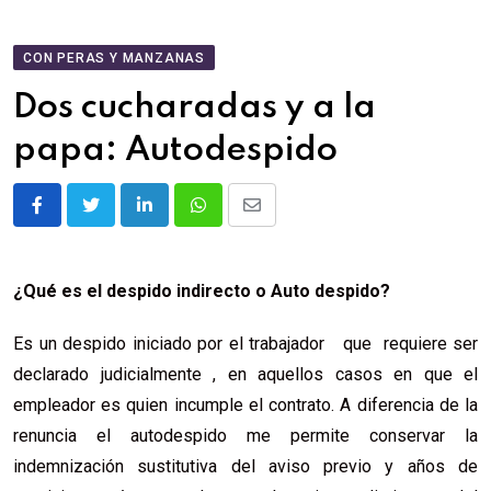
CON PERAS Y MANZANAS
Dos cucharadas y a la
papa: Autodespido
¿Qué es el despido indirecto o Auto despido?
Es un despido iniciado por el trabajador que requiere ser
declarado judicialmente , en aquellos casos en que el
empleador es quien incumple el contrato. A diferencia de la
renuncia el autodespido me permite conservar la
indemnización sustitutiva del aviso previo y años de