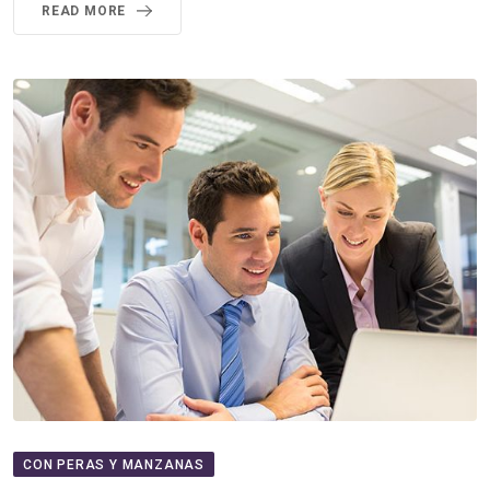
READ MORE
CON PERAS Y MANZANAS