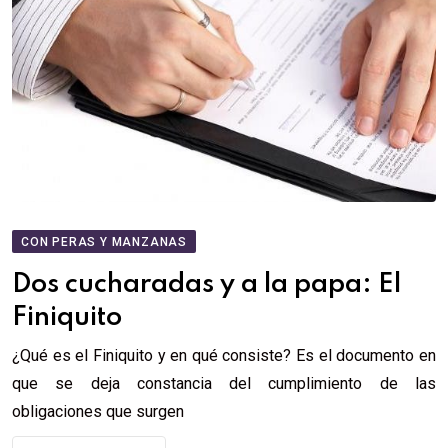
CON PERAS Y MANZANAS
Dos cucharadas y a la papa: El
Finiquito
¿Qué es el Finiquito y en qué consiste? Es el documento en
que se deja constancia del cumplimiento de las
obligaciones que surgen