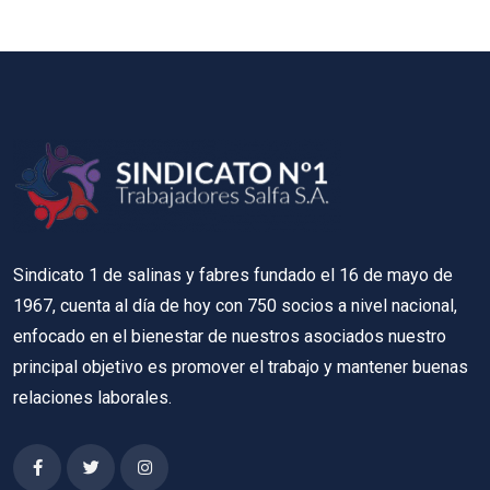
Sindicato 1 de salinas y fabres fundado el 16 de mayo de
1967, cuenta al día de hoy con 750 socios a nivel nacional,
enfocado en el bienestar de nuestros asociados nuestro
principal objetivo es promover el trabajo y mantener buenas
relaciones laborales.