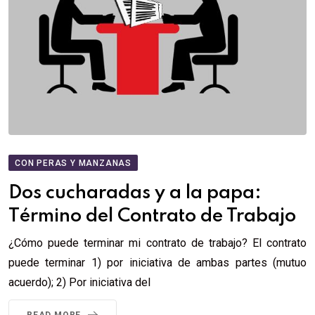
CON PERAS Y MANZANAS
Dos cucharadas y a la papa:
Término del Contrato de Trabajo
¿Cómo puede terminar mi contrato de trabajo? El contrato
puede terminar 1) por iniciativa de ambas partes (mutuo
acuerdo); 2) Por iniciativa del