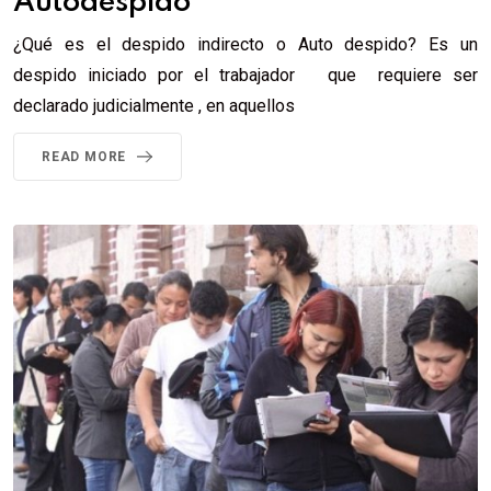
Autodespido
¿Qué es el despido indirecto o Auto despido? Es un
despido iniciado por el trabajador que requiere ser
declarado judicialmente , en aquellos
READ MORE