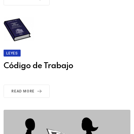
LEYES
Código de Trabajo
READ MORE