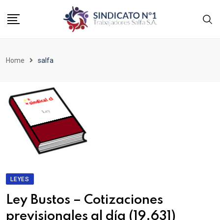
Home
salfa
LEYES
Ley Bustos – Cotizaciones
previsionales al día (19.631)