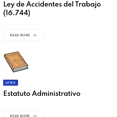
Ley de Accidentes del Trabajo
(16.744)
READ MORE
LEYES
Estatuto Administrativo
READ MORE