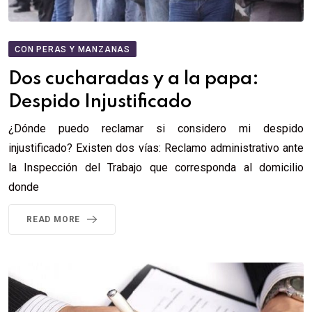
CON PERAS Y MANZANAS
Dos cucharadas y a la papa:
Despido Injustificado
¿Dónde puedo reclamar si considero mi despido
injustificado? Existen dos vías: Reclamo administrativo ante
la Inspección del Trabajo que corresponda al domicilio
donde
READ MORE