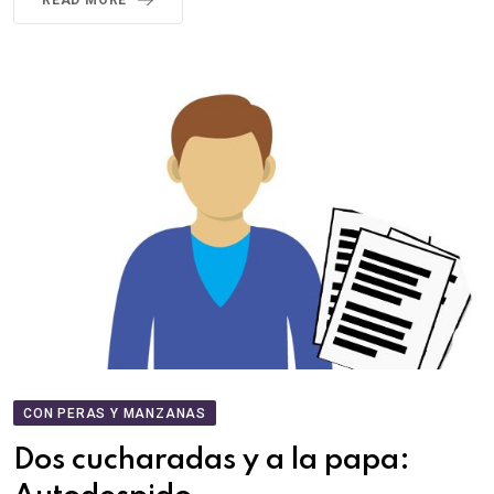
READ MORE
CON PERAS Y MANZANAS
Dos cucharadas y a la papa: