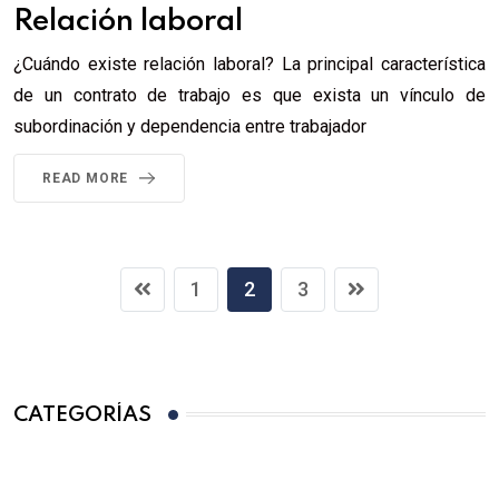
Relación laboral
¿Cuándo existe relación laboral? La principal característica
de un contrato de trabajo es que exista un vínculo de
subordinación y dependencia entre trabajador
READ MORE
1
2
3
CATEGORÍAS