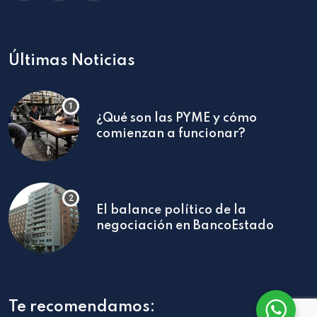
Últimas Noticias
¿Qué son las PYME y cómo
comienzan a funcionar?
El balance político de la
negociación en BancoEstado
Te recomendamos: