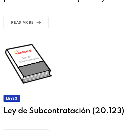
READ MORE
LEYES
Ley de Subcontratación (20.123)