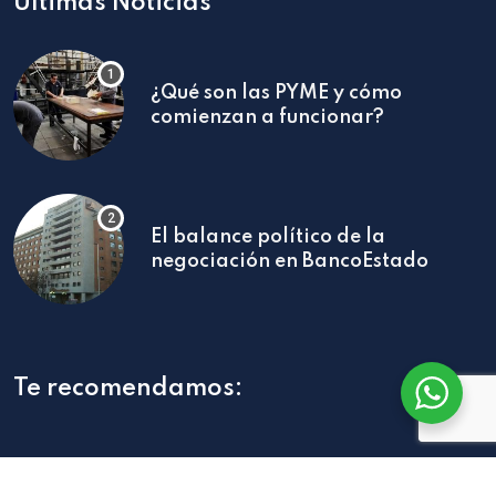
Últimas Noticias
¿Qué son las PYME y cómo
comienzan a funcionar?
El balance político de la
negociación en BancoEstado
Te recomendamos: