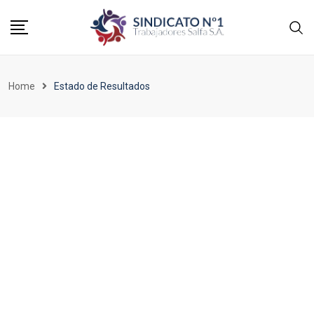
Home
Estado de Resultados