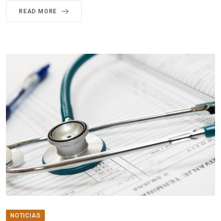
READ MORE
NOTICIAS