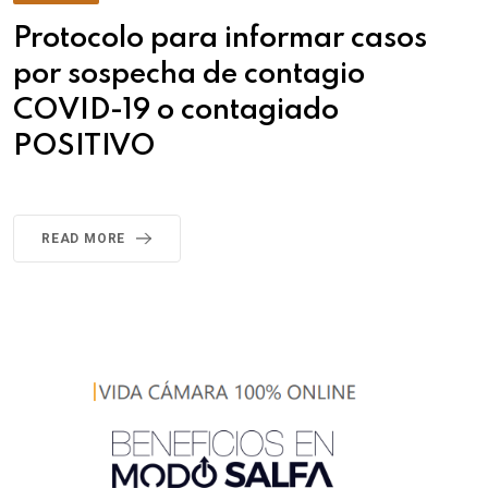
Protocolo para informar casos
por sospecha de contagio
COVID-19 o contagiado
POSITIVO
READ MORE