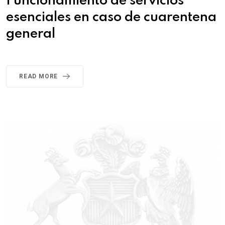
Funcionamiento de servicios
esenciales en caso de cuarentena
general
READ MORE