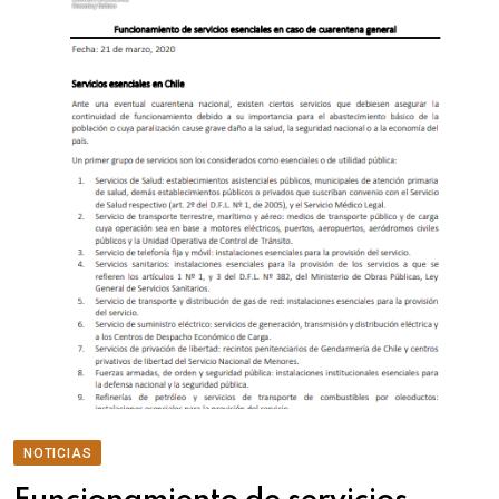
NOTICIAS