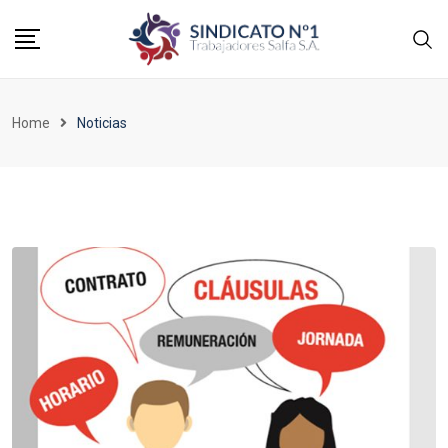
Home
Noticias