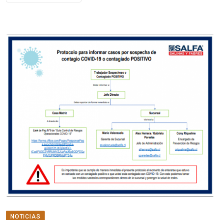
NOTICIAS