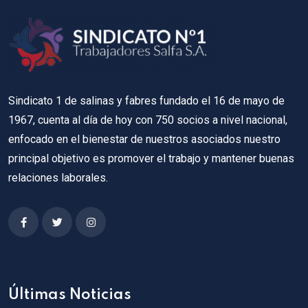
Sindicato 1 de salinas y fabres fundado el 16 de mayo de
1967, cuenta al día de hoy con 750 socios a nivel nacional,
enfocado en el bienestar de nuestros asociados nuestro
principal objetivo es promover el trabajo y mantener buenas
relaciones laborales.
Últimas Noticias