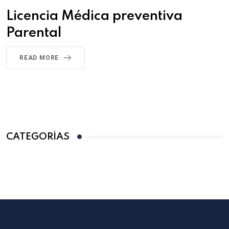
Licencia Médica preventiva
Parental
READ MORE
CATEGORÍAS