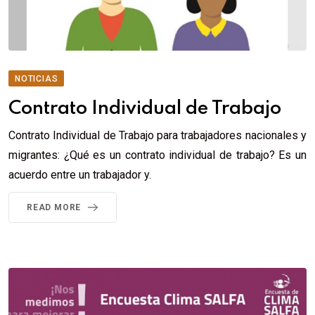
NOTICIAS
Contrato Individual de Trabajo
Contrato Individual de Trabajo para trabajadores nacionales y
migrantes: ¿Qué es un contrato individual de trabajo? Es un
acuerdo entre un trabajador y.
READ MORE