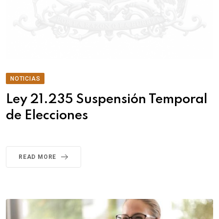
NOTICIAS
Ley 21.235 Suspensión Temporal
de Elecciones
READ MORE