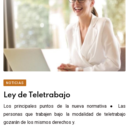
NOTICIAS
Ley de Teletrabajo
Los principales puntos de la nueva normativa ● Las
personas que trabajen bajo la modalidad de teletrabajo
gozarán de los mismos derechos y.