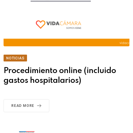
NOTICIAS
Procedimiento online (incluido
gastos hospitalarios)
READ MORE