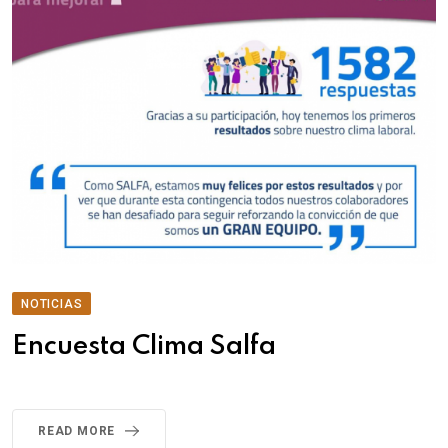
NOTICIAS
Encuesta Clima Salfa
READ MORE