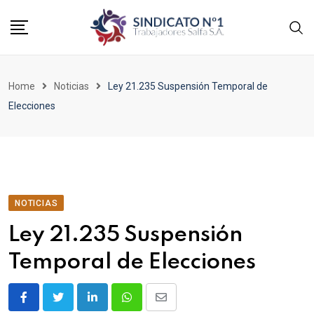
Home
Noticias
Ley 21.235 Suspensión Temporal de
Elecciones
NOTICIAS
Ley 21.235 Suspensión
Temporal de Elecciones