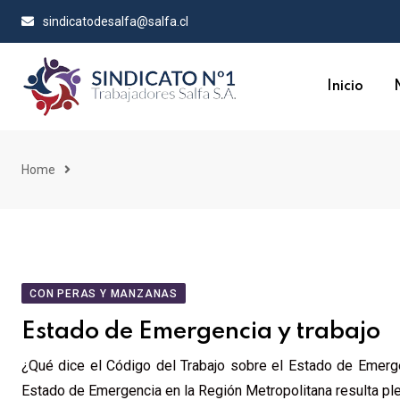
sindicatodesalfa@salfa.cl
Inicio
Home
CON PERAS Y MANZANAS
Estado de Emergencia y trabajo
¿Qué dice el Código del Trabajo sobre el Estado de Emerg
Estado de Emergencia en la Región Metropolitana resulta pl