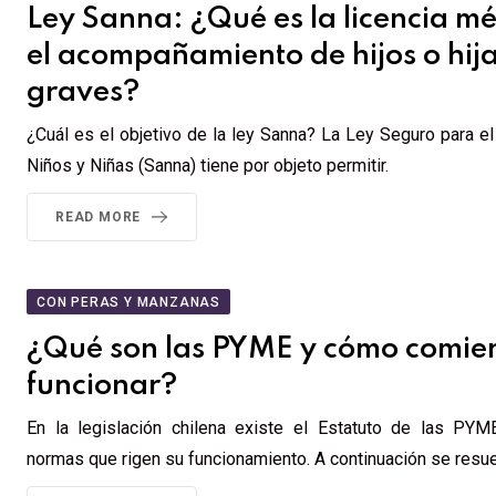
Ley Sanna: ¿Qué es la licencia m
el acompañamiento de hijos o hij
graves?
¿Cuál es el objetivo de la ley Sanna? La Ley Seguro para 
Niños y Niñas (Sanna) tiene por objeto permitir.
READ MORE
CON PERAS Y MANZANAS
¿Qué son las PYME y cómo comie
funcionar?
En la legislación chilena existe el Estatuto de las PY
normas que rigen su funcionamiento. A continuación se resu