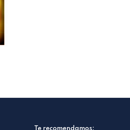
Te recomendamos: