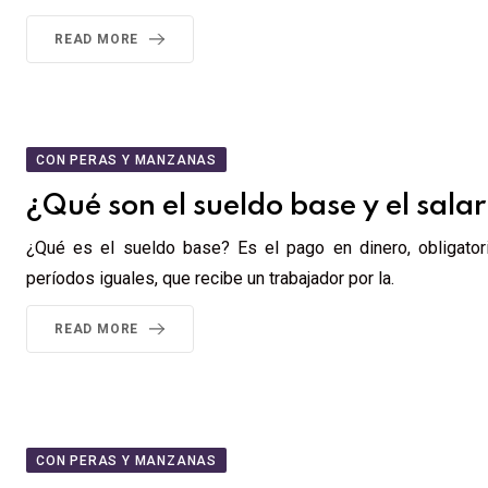
READ MORE
CON PERAS Y MANZANAS
¿Qué son el sueldo base y el sala
¿Qué es el sueldo base? Es el pago en dinero, obligatori
períodos iguales, que recibe un trabajador por la.
READ MORE
CON PERAS Y MANZANAS