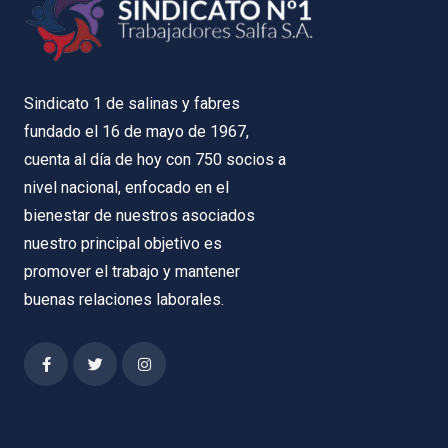
Sindicato 1 de salinas y fabres
fundado el 16 de mayo de 1967,
cuenta al día de hoy con 750 socios a
nivel nacional, enfocado en el
bienestar de nuestros asociados
nuestro principal objetivo es
promover el trabajo y mantener
buenas relaciones laborales.