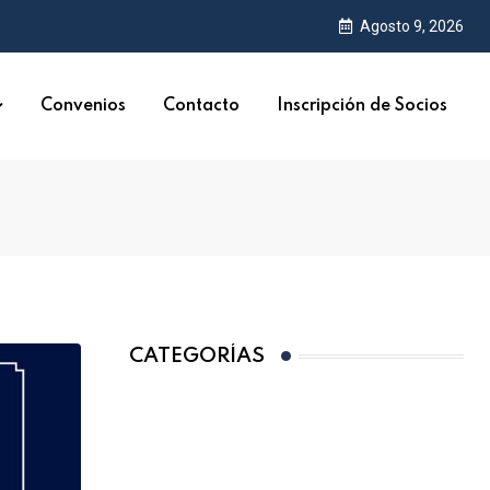
Agosto 9, 2026
Convenios
Contacto
Inscripción de Socios
CATEGORÍAS