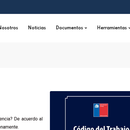
Nosotros
Noticias
Documentos
Herramientas
encia? De acuerdo al
enamente.